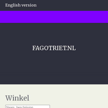
English version
FAGOTRIET.NL
Winkel