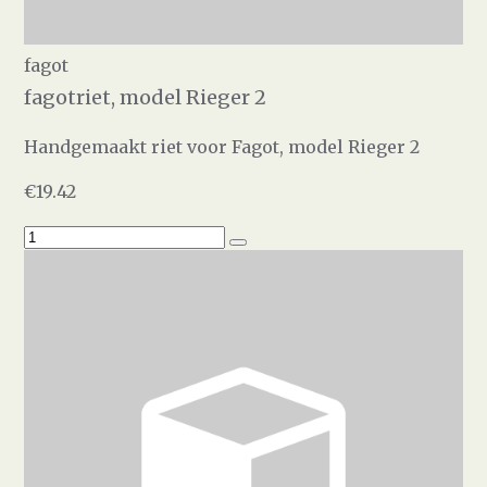
fagot
fagotriet, model Rieger 2
Handgemaakt riet voor Fagot, model Rieger 2
€19.42